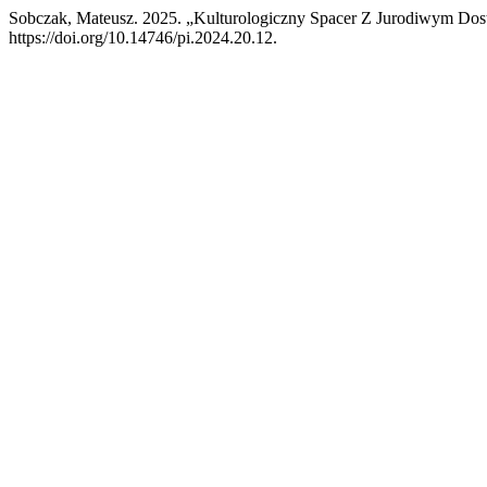
Sobczak, Mateusz. 2025. „Kulturologiczny Spacer Z Jurodiwym Dost
https://doi.org/10.14746/pi.2024.20.12.