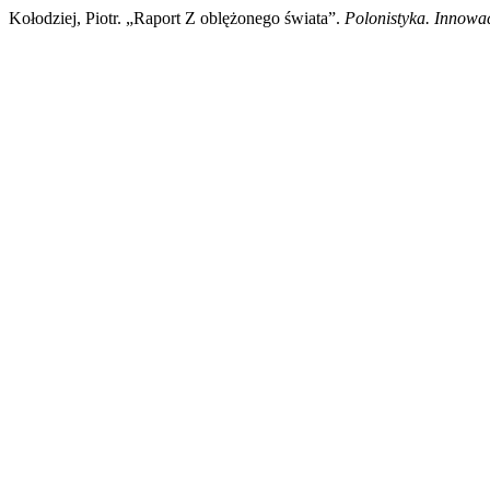
Kołodziej, Piotr. „Raport Z oblężonego świata”.
Polonistyka. Innowa