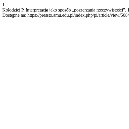
1.
Kołodziej P. Interpretacja jako sposób „poszerzania rzeczywistości”. 
Dostępne na: https://pressto.amu.edu.pl/index.php/pi/article/view/508