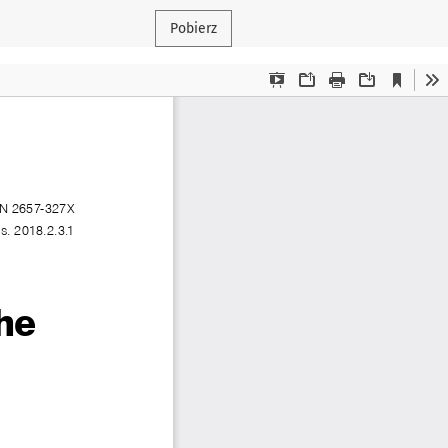
Pobierz