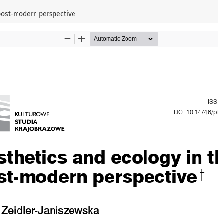
 post-modern perspective