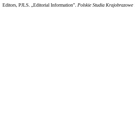
Editors, PJLS. „Editorial Information”.
Polskie Studia Krajobrazowe