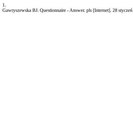
1.
Gawryszewska BJ. Questionnaire - Answer. pls [Internet]. 28 styczeń 