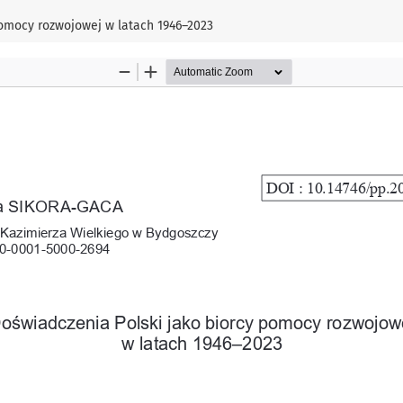
pomocy rozwojowej w latach 1946–2023