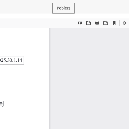
Pobierz