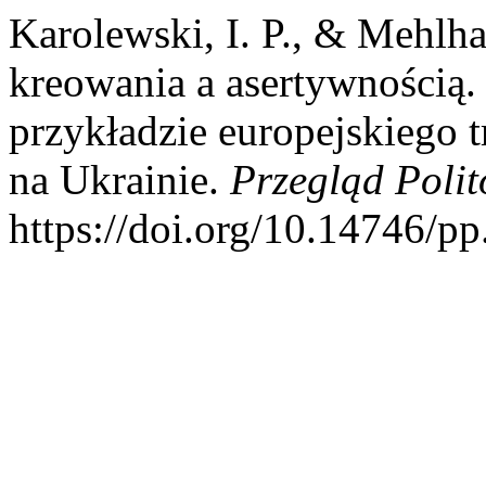
Karolewski, I. P., & Mehlha
kreowania a asertywnością.
przykładzie europejskiego 
na Ukrainie.
Przegląd Polit
https://doi.org/10.14746/pp