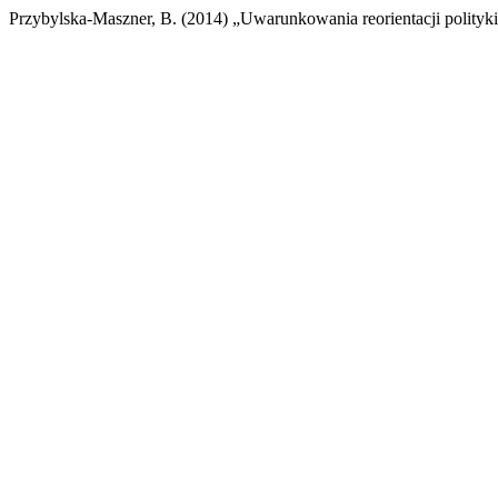
Przybylska-Maszner, B. (2014) „Uwarunkowania reorientacji polityk