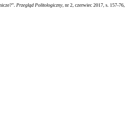
nicze?”.
Przegląd Politologiczny
, nr 2, czerwiec 2017, s. 157-76,