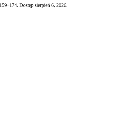
: 159–174. Dostęp sierpień 6, 2026.