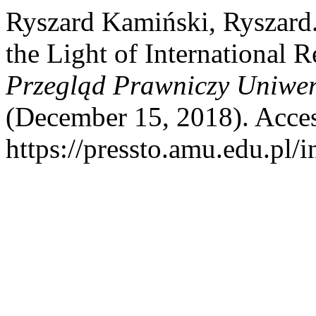
Ryszard Kamiński, Ryszard.
the Light of International 
Przegląd Prawniczy Uniwer
(December 15, 2018). Acces
https://pressto.amu.edu.pl/