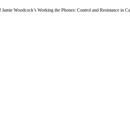
 of Jamie Woodcock’s Working the Phones: Control and Resistance in Ca