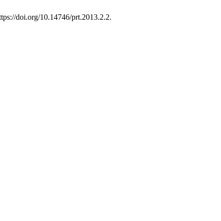
ttps://doi.org/10.14746/prt.2013.2.2.