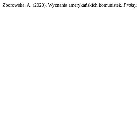
Zborowska, A. (2020). Wyznania amerykańskich komunistek.
Prakty