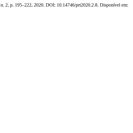
6, n. 2, p. 195–222, 2020. DOI: 10.14746/prt2020.2.8. Disponível em: