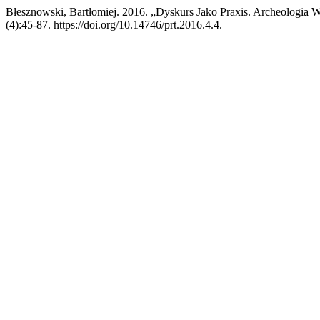
Błesznowski, Bartłomiej. 2016. „Dyskurs Jako Praxis. Archeologia
(4):45-87. https://doi.org/10.14746/prt.2016.4.4.