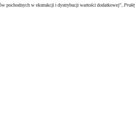
tów pochodnych w ekstrakcji i dystrybucji wartości dodatkowej”,
Prakt