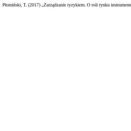
Płomiński, T. (2017) „Zarządzanie ryzykiem. O roli rynku instrumen