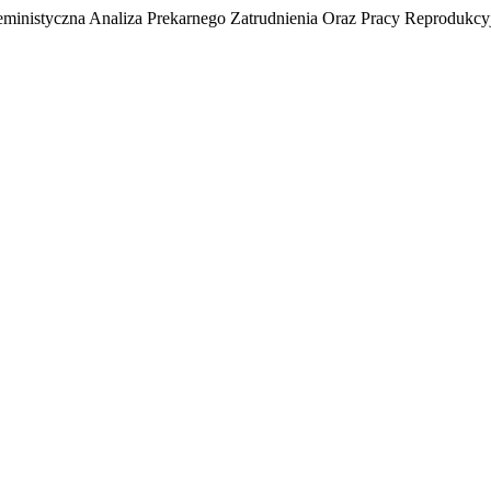
Feministyczna Analiza Prekarnego Zatrudnienia Oraz Pracy Reprodukcy