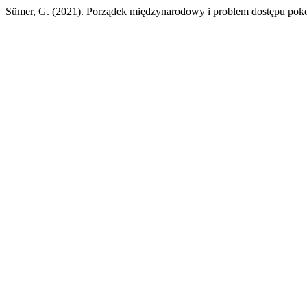
Sümer, G. (2021). Porządek międzynarodowy i problem dostępu pok