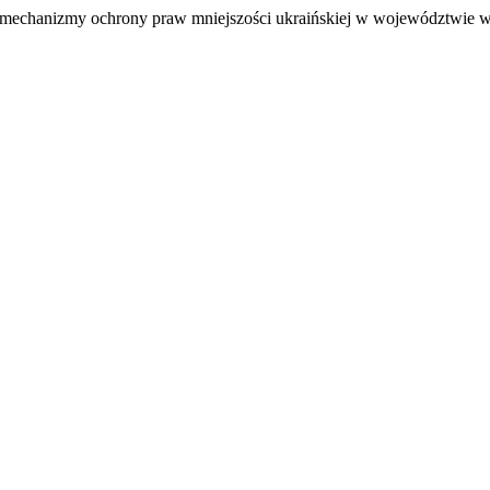
ne mechanizmy ochrony praw mniejszości ukraińskiej w województwie