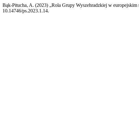
Bąk-Pitucha, A. (2023) „Rola Grupy Wyszehradzkiej w europejskim 
10.14746/ps.2023.1.14.