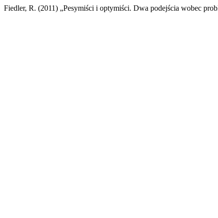
Fiedler, R. (2011) „Pesymiści i optymiści. Dwa podejścia wobec prob