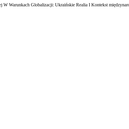
cznej W Warunkach Globalizacji: Ukraińskie Realia I Kontekst międzyn