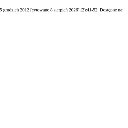
15 grudzień 2012 [cytowane 8 sierpień 2026];(2):41-52. Dostępne na: