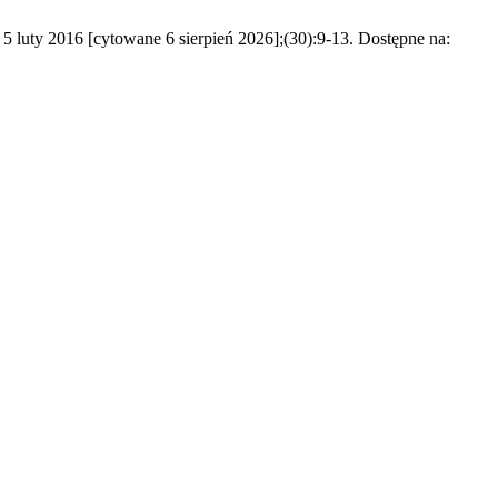
5 luty 2016 [cytowane 6 sierpień 2026];(30):9-13. Dostępne na: