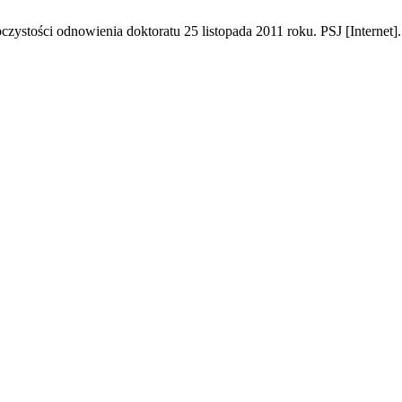
stości odnowienia doktoratu 25 listopada 2011 roku. PSJ [Internet]. 