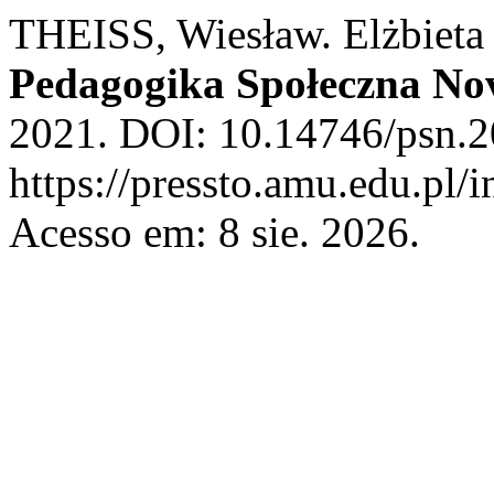
THEISS, Wiesław. Elżbieta
Pedagogika Społeczna No
2021. DOI: 10.14746/psn.2
https://pressto.amu.edu.pl/
Acesso em: 8 sie. 2026.