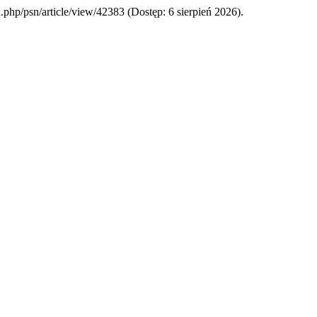
ex.php/psn/article/view/42383 (Dostęp: 6 sierpień 2026).