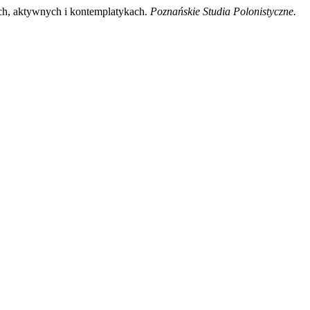
kach, aktywnych i kontemplatykach.
Poznańskie Studia Polonistyczne.