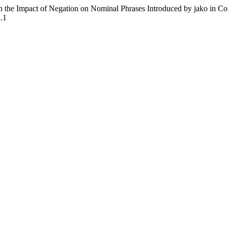
 the Impact of Negation on Nominal Phrases Introduced by jako in Co
1.1