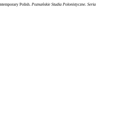
ntemporary Polish.
Poznańskie Studia Polonistyczne. Seria