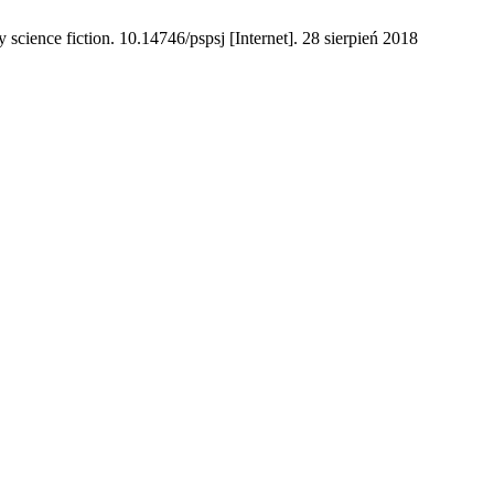
ience fiction. 10.14746/pspsj [Internet]. 28 sierpień 2018