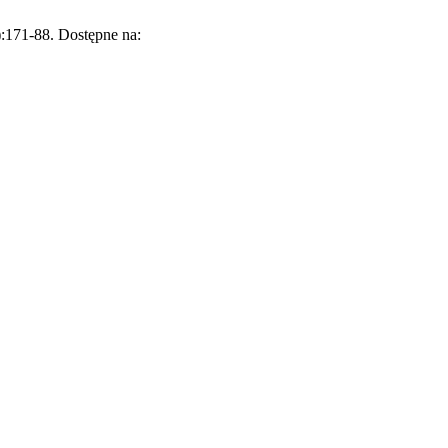
:171-88. Dostępne na: