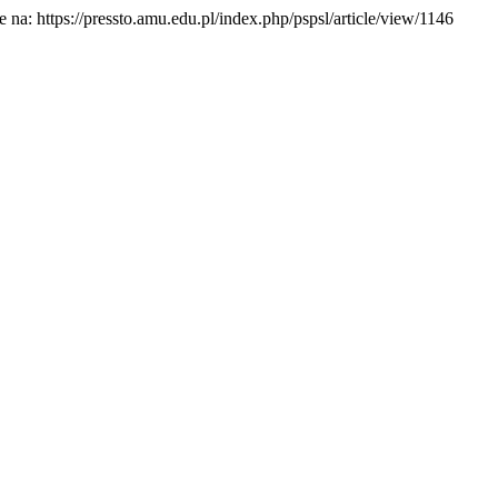
e na: https://pressto.amu.edu.pl/index.php/pspsl/article/view/1146