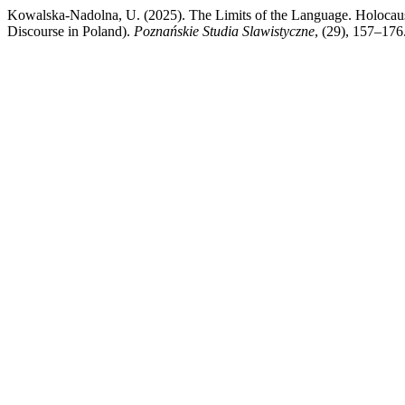
Kowalska-Nadolna, U. (2025). The Limits of the Language. Holocau
Discourse in Poland).
Poznańskie Studia Slawistyczne
, (29), 157–176