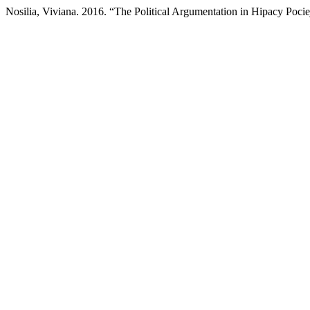
Nosilia, Viviana. 2016. “The Political Argumentation in Hipacy Pociej