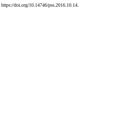
 https://doi.org/10.14746/pss.2016.10.14.