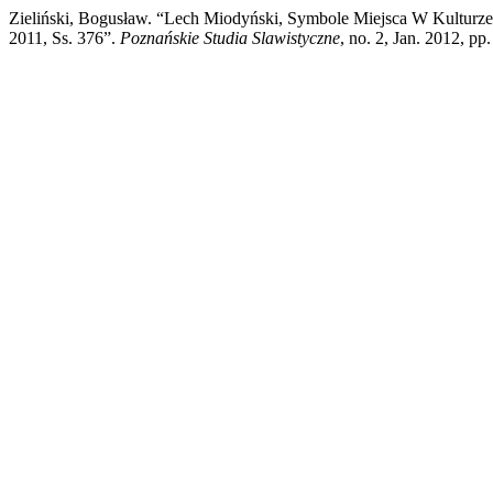
Zieliński, Bogusław. “Lech Miodyński, Symbole Miejsca W Kulturze
2011, Ss. 376”.
Poznańskie Studia Slawistyczne
, no. 2, Jan. 2012, pp