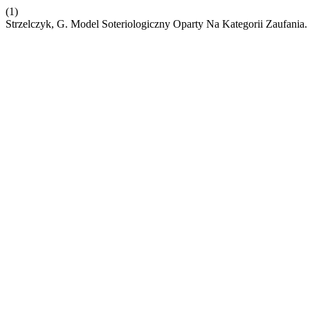
(1)
Strzelczyk, G. Model Soteriologiczny Oparty Na Kategorii Zaufania.