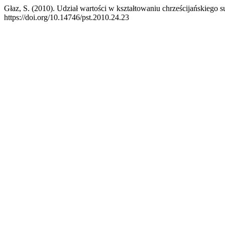
Głaz, S. (2010). Udział wartości w kształtowaniu chrześcijańskiego 
https://doi.org/10.14746/pst.2010.24.23