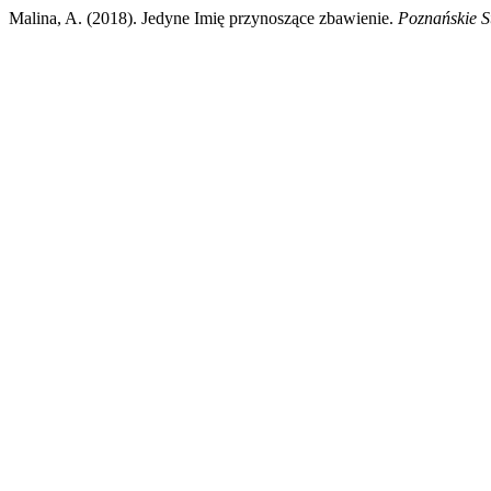
Malina, A. (2018). Jedyne Imię przynoszące zbawienie.
Poznańskie S