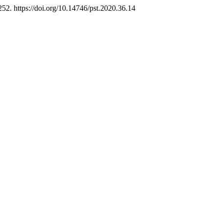
252. https://doi.org/10.14746/pst.2020.36.14