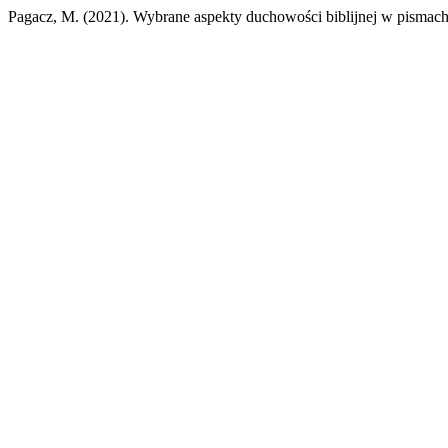
Pagacz, M. (2021). Wybrane aspekty duchowości biblijnej w pismac