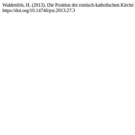
Waldenfels, H. (2013). Die Position der romisch-katholischen Kirch
https://doi.org/10.14746/pst.2013.27.3