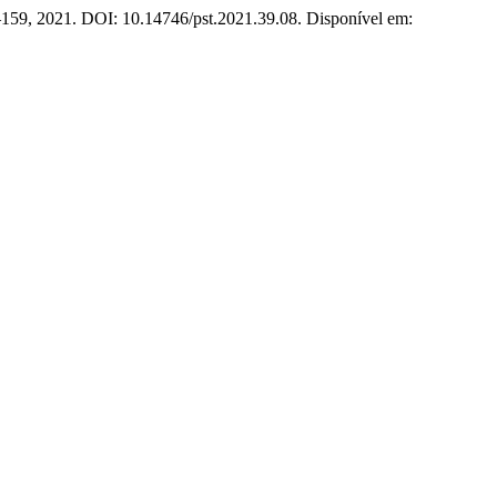
3–159, 2021. DOI: 10.14746/pst.2021.39.08. Disponível em: