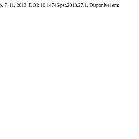
, p. 7–11, 2013. DOI: 10.14746/pst.2013.27.1. Disponível em: