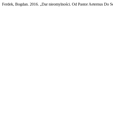
Ferdek, Bogdan. 2016. „Dar nieomylności. Od Pastor Aeternus Do S