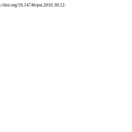
s://doi.org/10.14746/pst.2016.30.12.