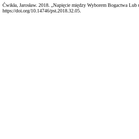
Ćwikła, Jarosław. 2018. „Napięcie między Wyborem Bogactwa Lub 
https://doi.org/10.14746/pst.2018.32.05.