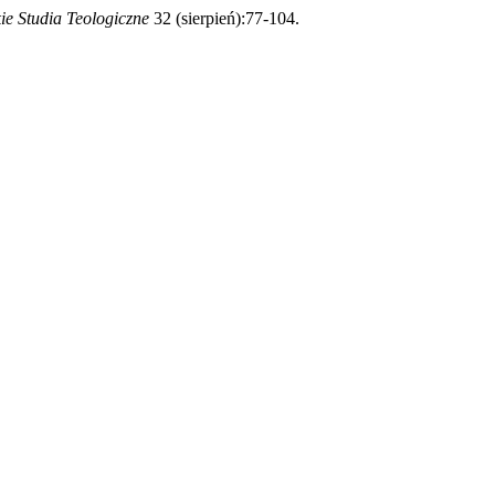
ie Studia Teologiczne
32 (sierpień):77-104.