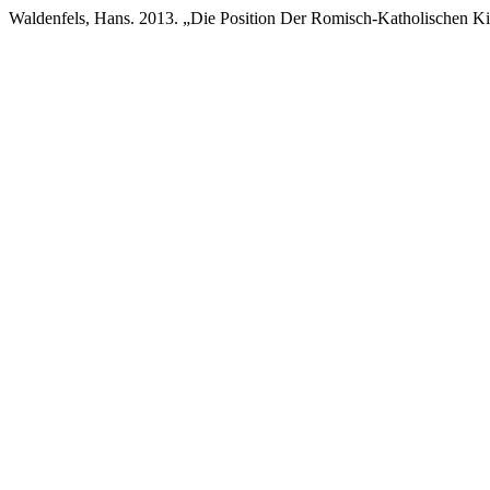
Waldenfels, Hans. 2013. „Die Position Der Romisch-Katholischen K