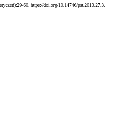
styczeń):29-60. https://doi.org/10.14746/pst.2013.27.3.