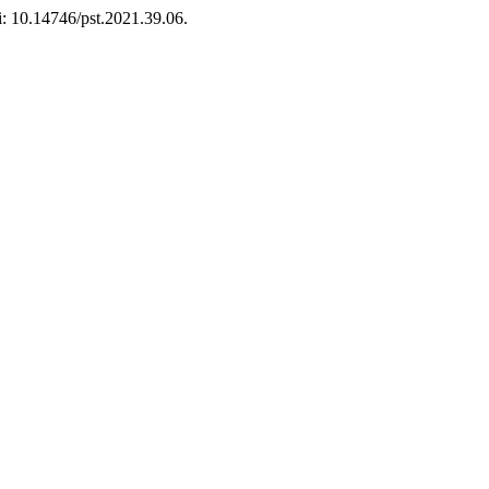
oi: 10.14746/pst.2021.39.06.