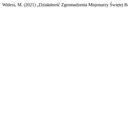
Widera, M. (2021) „Działalność Zgromadzenia Misjonarzy Świętej 