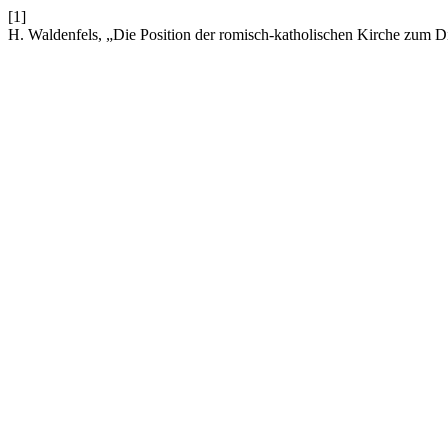
[1]
H. Waldenfels, „Die Position der romisch-katholischen Kirche zum D