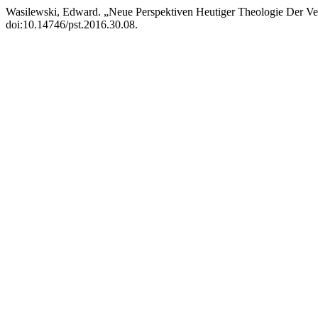
Wasilewski, Edward. „Neue Perspektiven Heutiger Theologie Der V
doi:10.14746/pst.2016.30.08.