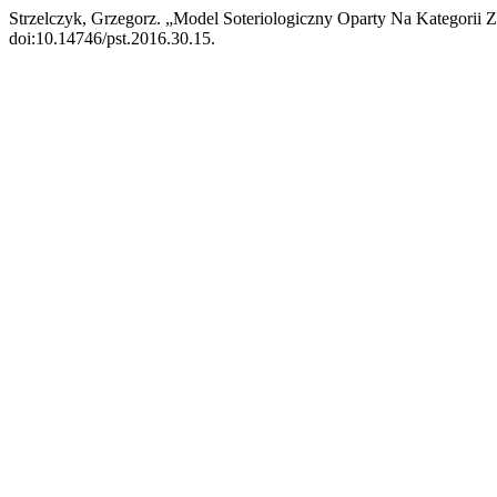
Strzelczyk, Grzegorz. „Model Soteriologiczny Oparty Na Kategorii Z
doi:10.14746/pst.2016.30.15.